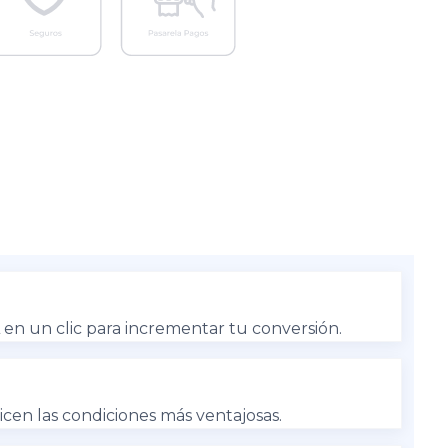
en un clic para incrementar tu conversión.
cen las condiciones más ventajosas.