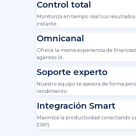
Control total
Monitoriza en tiempo real tus resultados f
instante.
Omnicanal
Ofrece la misma experiencia de financiac
agentes IA.
Soporte experto
Nuestro equipo te asesora de forma pers
rendimiento.
Integración Smart
Maximiza la productividad conectando L
ERP).