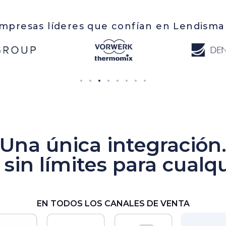
mpresas líderes que confían en Lendisma
Una única integración
sin límites para cualqu
EN TODOS LOS CANALES DE VENTA