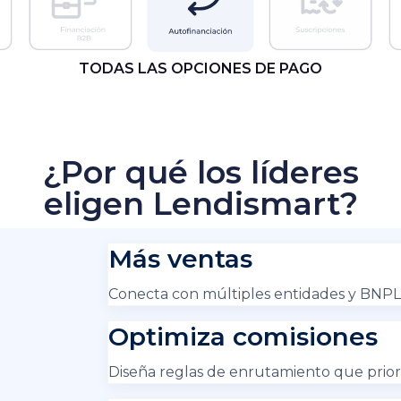
TODAS LAS OPCIONES DE PAGO
¿Por qué los líderes
eligen Lendismart?
Más ventas
Conecta con múltiples entidades y BNPL 
Optimiza comisiones
Diseña reglas de enrutamiento que priori