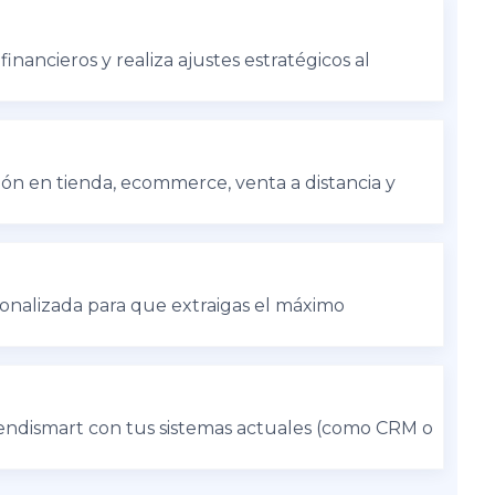
inancieros y realiza ajustes estratégicos al
ión en tienda, ecommerce, venta a distancia y
onalizada para que extraigas el máximo
endismart con tus sistemas actuales (como CRM o