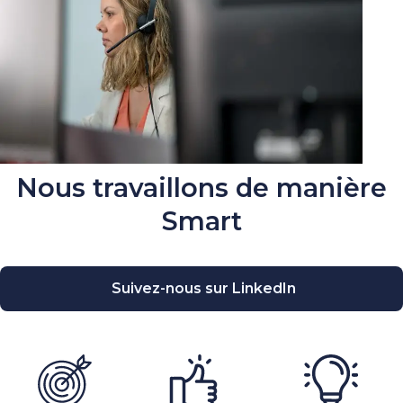
Nous travaillons de manière
Smart
Suivez-nous sur LinkedIn