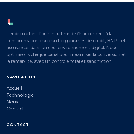
Lendismart est l'orchestrateur de financement à la
consommation qui réunit organismes de crédit, BNPL et
assurances dans un seul environnement digital. Nous
optimisons chaque canal pour maximiser la conversion et
la rentabilité, avec un contrôle total et sans friction.
NAVIGATION
Accueil
Technologie
Nous
Contact
CONTACT