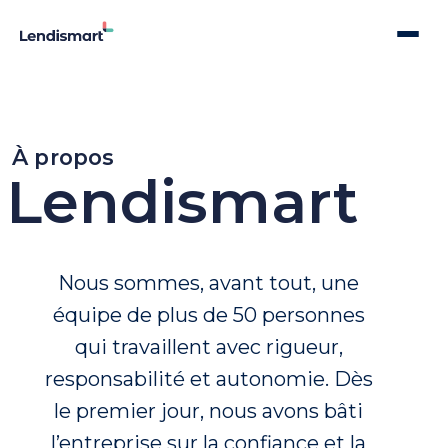
À propos
Lendismart
Nous sommes, avant tout,
une
équipe de plus de 50 personnes
qui travaillent avec rigueur,
responsabilité et autonomie. Dès
le premier jour, nous avons bâti
l’entreprise sur la confiance et la