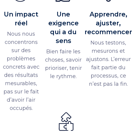
Un impact
Une
Apprendre,
réel
exigence
ajuster,
qui a du
recommencer
Nous nous
sens
concentrons
Nous testons,
sur des
mesurons et
Bien faire les
problèmes
ajustons. L’erreur
choses, savoir
concrets avec
fait partie du
prioriser, tenir
des résultats
processus, ce
le rythme.
mesurables,
n’est pas la fin.
pas sur le fait
d’avoir l’air
occupés.