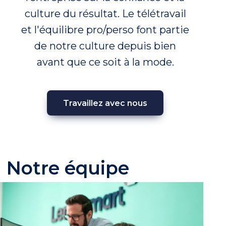
culture du résultat. Le télétravail
et l'équilibre pro/perso font partie
de notre culture depuis bien
avant que ce soit à la mode.
Travaillez avec nous
Notre équipe