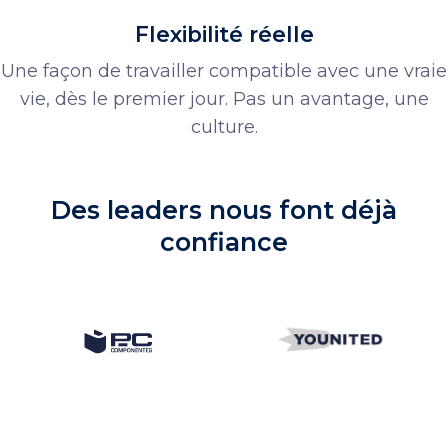
Flexibilité réelle
Une façon de travailler compatible avec une vraie
vie, dès le premier jour. Pas un avantage, une
culture.
Des leaders nous font déjà
confiance