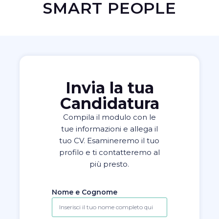
SMART PEOPLE
Invia la tua
Candidatura
Compila il modulo con le
tue informazioni e allega il
tuo CV. Esamineremo il tuo
profilo e ti contatteremo al
più presto.
Nome e Cognome