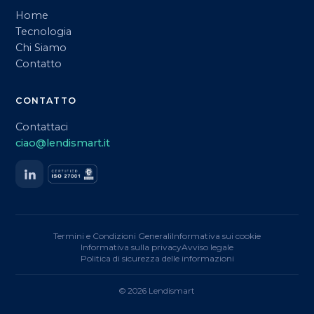
Home
Tecnologia
Chi Siamo
Contatto
CONTATTO
Contattaci
ciao@lendismart.it
Termini e Condizioni Generali
Informativa sui cookie
Informativa sulla privacy
Avviso legale
Politica di sicurezza delle informazioni
© 2026 Lendismart