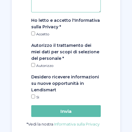
Ho letto e accetto l'Informativa
sulla Privacy *
Accetto
Autorizzo il trattamento dei
miei dati per scopi di selezione
del personale *
Autorizzo
Desidero ricevere informazioni
su nuove opportunità in
Lendismart
Sì
Invia
*Vedi la nostra
Informativa sulla Privacy