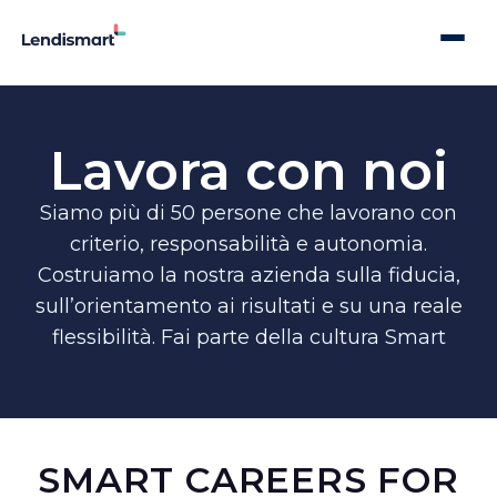
Lavora con noi
Siamo più di 50 persone che lavorano con
criterio, responsabilità e autonomia.
Costruiamo la nostra azienda sulla fiducia,
sull’orientamento ai risultati e su una reale
flessibilità. Fai parte della cultura Smart
SMART CAREERS FOR