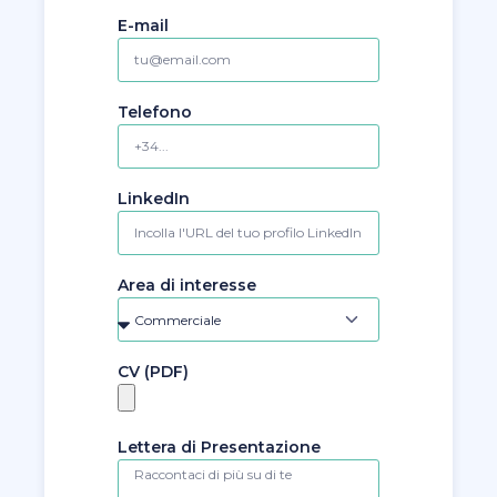
E-mail
Telefono
LinkedIn
Area di interesse
CV (PDF)
Lettera di Presentazione