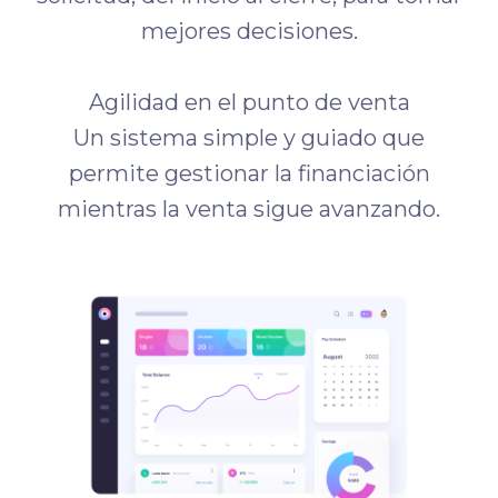
mejores decisiones.
Agilidad en el punto de venta
Un sistema simple y guiado que
permite gestionar la financiación
mientras la venta sigue avanzando.