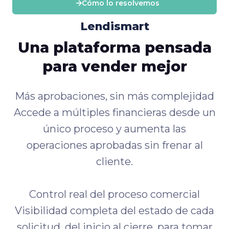
Cómo lo resolvemos
Lendismart
Una plataforma pensada
para vender mejor
Más aprobaciones, sin más complejidad
Accede a múltiples financieras desde un
único proceso y aumenta las
operaciones aprobadas sin frenar al
cliente.
Control real del proceso comercial
Visibilidad completa del estado de cada
solicitud, del inicio al cierre, para tomar