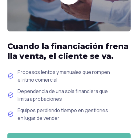
Cuando la financiación frena
lla venta, el cliente se va.
Procesos lentos y manuales que rompen
el ritmo comercial
Dependencia de una sola financiera que
limita aprobaciones
Equipos perdiendo tiempo en gestiones
en lugar de vender