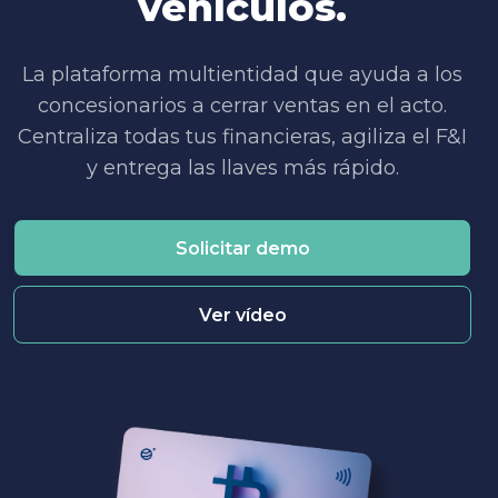
vehículos.
La plataforma multientidad que ayuda a los
concesionarios a cerrar ventas en el acto.
Centraliza todas tus financieras, agiliza el F&I
y entrega las llaves más rápido.
Solicitar demo
Ver vídeo