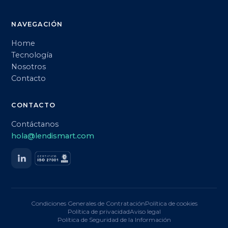
NAVEGACIÓN
Home
Tecnología
Nosotros
Contacto
CONTACTO
Contáctanos
hola@lendismart.com
Condiciones Generales de Contratación
Política de cookies
Política de privacidad
Aviso legal
Política de Seguridad de la Información