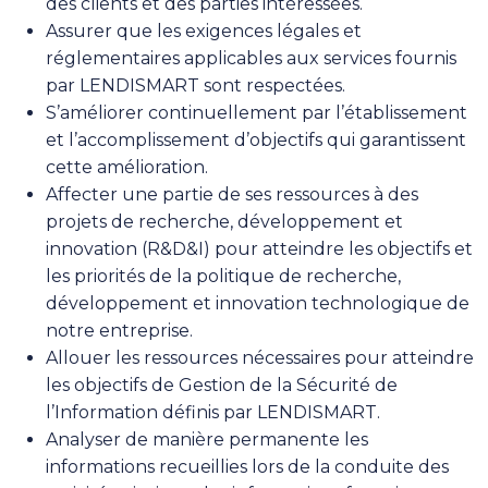
des clients et des parties intéressées.
Assurer que les exigences légales et
réglementaires applicables aux services fournis
par LENDISMART sont respectées.
S’améliorer continuellement par l’établissement
et l’accomplissement d’objectifs qui garantissent
cette amélioration.
Affecter une partie de ses ressources à des
projets de recherche, développement et
innovation (R&D&I) pour atteindre les objectifs et
les priorités de la politique de recherche,
développement et innovation technologique de
notre entreprise.
Allouer les ressources nécessaires pour atteindre
les objectifs de Gestion de la Sécurité de
l’Information définis par LENDISMART.
Analyser de manière permanente les
informations recueillies lors de la conduite des