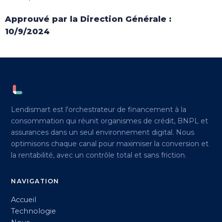
Approuvé par la Direction Générale :
10/9/2024
Lendismart est l'orchestrateur de financement à la
consommation qui réunit organismes de crédit, BNPL et
assurances dans un seul environnement digital. Nous
optimisons chaque canal pour maximiser la conversion et
la rentabilité, avec un contrôle total et sans friction.
NAVIGATION
Accueil
Technologie