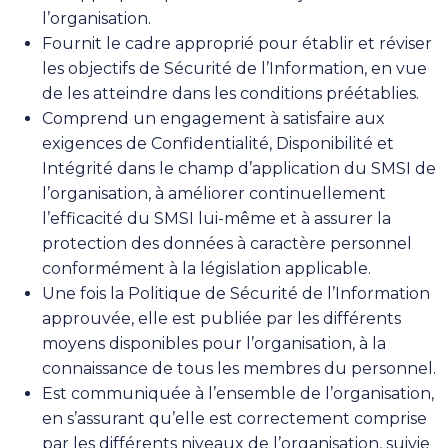
l’organisation.
Fournit le cadre approprié pour établir et réviser
les objectifs de Sécurité de l’Information, en vue
de les atteindre dans les conditions préétablies.
Comprend un engagement à satisfaire aux
exigences de Confidentialité, Disponibilité et
Intégrité dans le champ d’application du SMSI de
l’organisation, à améliorer continuellement
l’efficacité du SMSI lui-même et à assurer la
protection des données à caractère personnel
conformément à la législation applicable.
Une fois la Politique de Sécurité de l’Information
approuvée, elle est publiée par les différents
moyens disponibles pour l’organisation, à la
connaissance de tous les membres du personnel.
Est communiquée à l’ensemble de l’organisation,
en s’assurant qu’elle est correctement comprise
par les différents niveaux de l’organisation, suivie