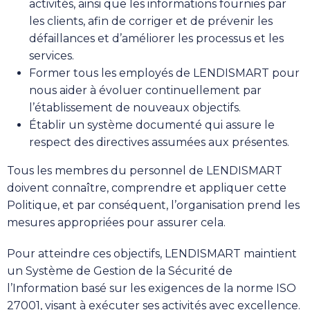
activités, ainsi que les informations fournies par
les clients, afin de corriger et de prévenir les
défaillances et d’améliorer les processus et les
services.
Former tous les employés de LENDISMART pour
nous aider à évoluer continuellement par
l’établissement de nouveaux objectifs.
Établir un système documenté qui assure le
respect des directives assumées aux présentes.
Tous les membres du personnel de LENDISMART
doivent connaître, comprendre et appliquer cette
Politique, et par conséquent, l’organisation prend les
mesures appropriées pour assurer cela.
Pour atteindre ces objectifs, LENDISMART maintient
un Système de Gestion de la Sécurité de
l’Information basé sur les exigences de la norme ISO
27001, visant à exécuter ses activités avec excellence.