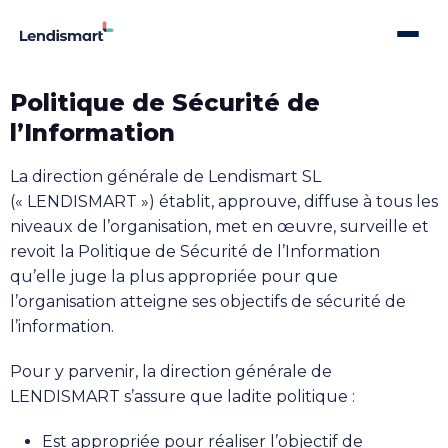
Politique de Sécurité de
l’Information
La direction générale de Lendismart SL
(« LENDISMART ») établit, approuve, diffuse à tous les
niveaux de l’organisation, met en œuvre, surveille et
revoit la Politique de Sécurité de l’Information
qu’elle juge la plus appropriée pour que
l’organisation atteigne ses objectifs de sécurité de
l’information.
Pour y parvenir, la direction générale de
LENDISMART s’assure que ladite politique :
Est appropriée pour réaliser l’objectif de