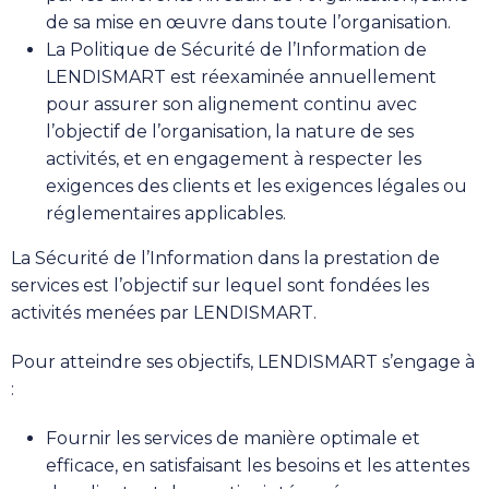
de sa mise en œuvre dans toute l’organisation.
La Politique de Sécurité de l’Information de
LENDISMART est réexaminée annuellement
pour assurer son alignement continu avec
l’objectif de l’organisation, la nature de ses
activités, et en engagement à respecter les
exigences des clients et les exigences légales ou
réglementaires applicables.
La Sécurité de l’Information dans la prestation de
services est l’objectif sur lequel sont fondées les
activités menées par LENDISMART.
Pour atteindre ses objectifs, LENDISMART s’engage à
:
Fournir les services de manière optimale et
efficace, en satisfaisant les besoins et les attentes