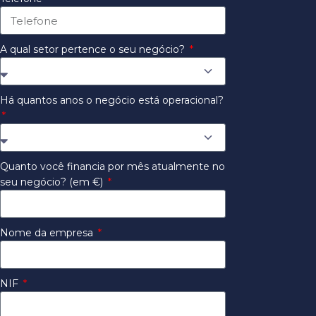
A qual setor pertence o seu negócio?
Há quantos anos o negócio está operacional?
Quanto você financia por mês atualmente no
seu negócio? (em €)
Nome da empresa
NIF