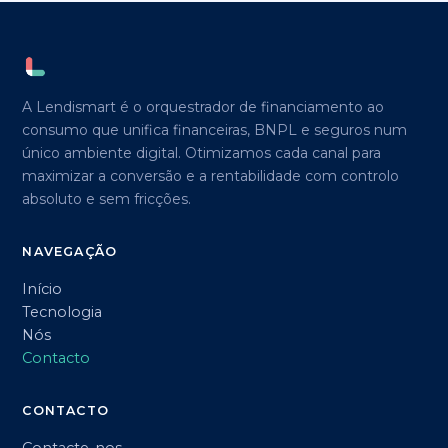
A Lendismart é o orquestrador de financiamento ao
consumo que unifica financeiras, BNPL e seguros num
único ambiente digital. Otimizamos cada canal para
maximizar a conversão e a rentabilidade com controlo
absoluto e sem fricções.
NAVEGAÇÃO
Início
Tecnologia
Nós
Contacto
CONTACTO