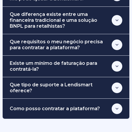
Que diferença existe entre uma
financeira tradicional e uma solução
BNPL para retalhistas?
Que requisitos o meu negócio precisa
para contratar a plataforma?
Existe um mínimo de faturação para
contratá-la?
Que tipo de suporte a Lendismart
oferece?
Como posso contratar a plataforma?