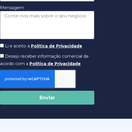
Mensagem
Li e aceito a
Política de Privacidade
Desejo receber informação comercial de
acordo com a
Política de Privacidade
Enviar