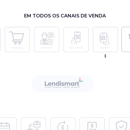
EM TODOS OS CANAIS DE VENDA