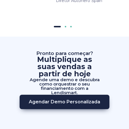
Diretor Autohero Spain
Pronto para começar?
Multiplique as
suas vendas a
partir de hoje
Agende uma demo e descubra
como orquestrar o seu
financiamento com a
Lendismart.
Agendar Demo Personalizada