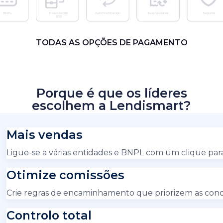
TODAS AS OPÇÕES DE PAGAMENTO
Porque é que os líderes
escolhem a Lendismart?
Mais vendas
Ligue-se a várias entidades e BNPL com um clique par
Otimize comissões
Crie regras de encaminhamento que priorizem as condi
Controlo total