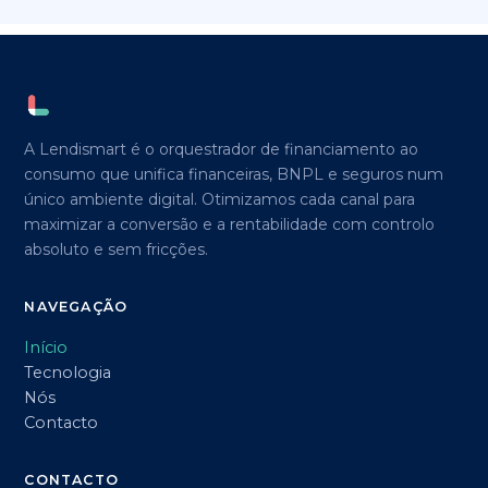
A Lendismart é o orquestrador de financiamento ao
consumo que unifica financeiras, BNPL e seguros num
único ambiente digital. Otimizamos cada canal para
maximizar a conversão e a rentabilidade com controlo
absoluto e sem fricções.
NAVEGAÇÃO
Início
Tecnologia
Nós
Contacto
CONTACTO