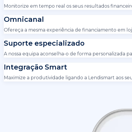
Monitorize em tempo real os seus resultados financeiro
Omnicanal
Ofereça a mesma experiência de financiamento em loja
Suporte especializado
A nossa equipa aconselha-o de forma personalizada 
Integração Smart
Maximize a produtividade ligando a Lendismart aos se