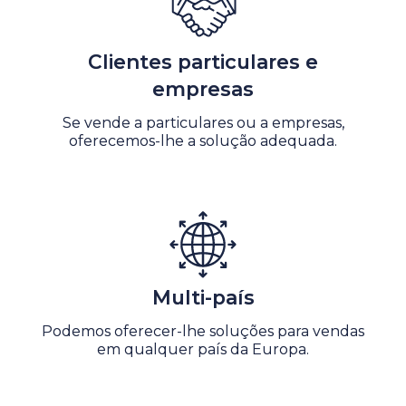
Clientes particulares e
empresas
Se vende a particulares ou a empresas,
oferecemos-lhe a solução adequada.
Multi-país
Podemos oferecer-lhe soluções para vendas
em qualquer país da Europa.