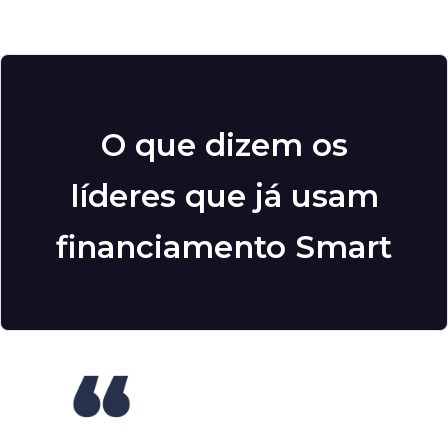
O que dizem os
líderes que já usam
financiamento Smart