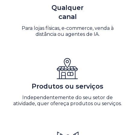
Qualquer
canal
Para lojas físicas, e-commerce, venda à
distância ou agentes de IA.
Produtos ou serviços
Independentemente do seu setor de
atividade, quer ofereça produtos ou serviços.