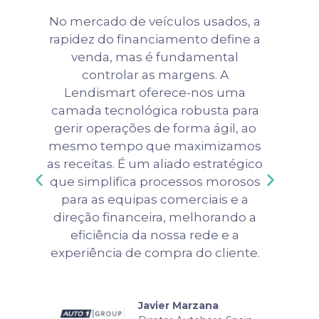
No mercado de veículos usados, a
t
rapidez do financiamento define a
venda, mas é fundamental
.
controlar as margens. A
Lendismart oferece-nos uma
da
camada tecnológica robusta para
ra
gerir operações de forma ágil, ao
mesmo tempo que maximizamos
o
as receitas. É um aliado estratégico
que simplifica processos morosos
para as equipas comerciais e a
direção financeira, melhorando a
eficiência da nossa rede e a
experiência de compra do cliente.
Javier Marzana